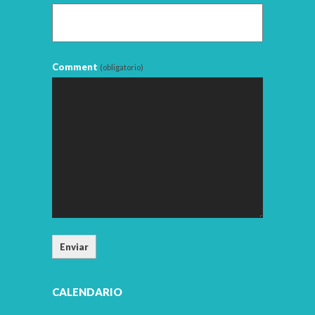
Comment
(obligatorio)
Enviar
CALENDARIO