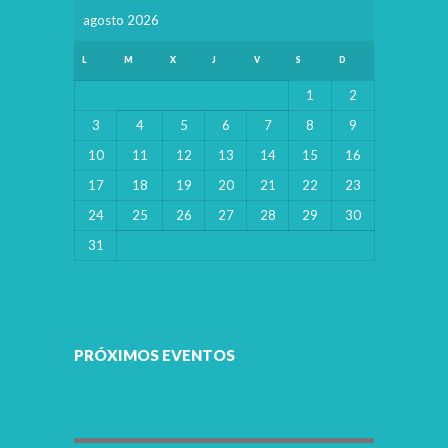
agosto 2026
L
M
X
J
V
S
D
1
2
3
4
5
6
7
8
9
10
11
12
13
14
15
16
17
18
19
20
21
22
23
24
25
26
27
28
29
30
31
PRÓXIMOS EVENTOS