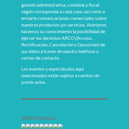
gestión administrativa, contable y fiscal
según corresponda a cada caso, así como a
enviarle comunicaciones comerciales sobre
nuestros productos y/o servicios. Asimismo,
hacemos su conocimiento la posibilidad de
ejercer los derechos ARCO (Acceso,
Rectificación, Cancelación y Oposición) de
sus datos a través de nuestro teléfono o
correo de contacto.
Los eventos y espectáculos aquí
mencionados están sujetos a cambio sin
previo aviso.
REDES SOCIALES