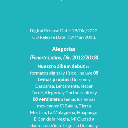
Digital Release Date: 19/Dic/2012.
CD Release Date: 19/Mar/2013.
Alegorías
(Fonarte Latino, Dic. 2012/2013)
Nuestro álbum debut
en
formatos digital y físico. Incluye
05
temas propios
(Duerme y
Descansa, Lentamente, Nacer
Tarde, Alegoría y Cortocircuito) y
08 versiones
a temas los temas
mexicanos: El Balajú, Tierra
Mestiza, La Malagueña, Huapango,
El Son de la Negra, Mi Ciudad a
dueto con Viola Trigo, La Llorona y