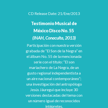
CD Release Date: 21/Ene/2013
Testimonio Musical de
México Disco No. 55
(INAH, Conaculta, 2013)
Participación con nuestra versión
grabada de “El Son de la Negra” en
el álbum No. 55 de la mencionada
serie con el título: “El son
mariachero de La Negra, de un
gusto regional independentista a
un aire nacional contemporáneo”;
una investigación del antropólogo
Jesús Jáuregui que incluye 30
versiones destacadas del tema con
un número igual de reconocidos
intépretes.