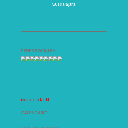
Guadalajara.
REDES SOCIALES
Política de privacidad
CALENDARIO